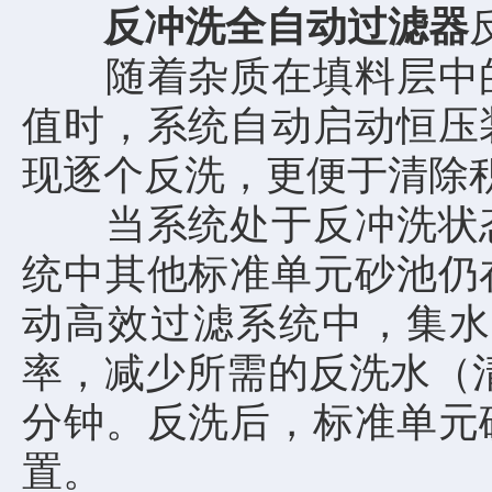
反冲洗全自动过滤器
随着杂质在填料层中的
值时，系统自动启动恒压
现逐个反洗，更便于清除
当系统处于反冲洗状态
统中其他标准单元砂池仍
动高效过滤系统中，集水
率，减少所需的反洗水（
分钟。反洗后，标准单元
置。