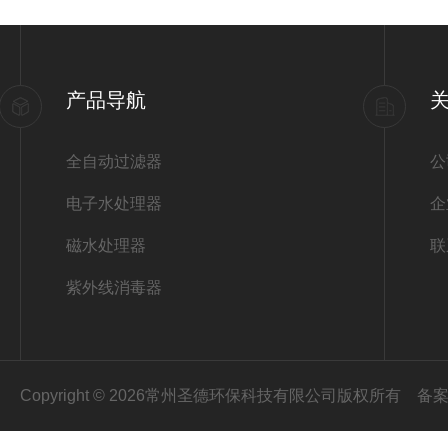
产品导航
全自动过滤器
公
电子水处理器
企
磁水处理器
联
紫外线消毒器
Copyright © 2026常州圣德环保科技有限公司版权所有
备案