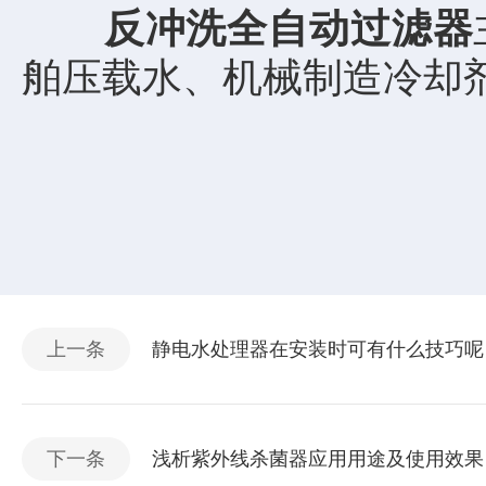
反冲洗全自动过滤器
舶压载水、机械制造冷却
上一条
静电水处理器在安装时可有什么技巧呢
下一条
浅析紫外线杀菌器应用用途及使用效果