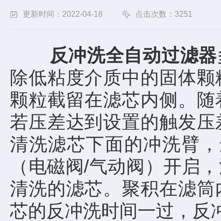
更新时间：2022-04-18
点击次数：3251
反冲洗全自动过滤器
除低粘度介质中的固体颗
颗粒截留在滤芯内侧。随
若压差达到设置的触发压
清洗滤芯下面的冲洗臂，
（电磁阀/气动阀）开启
清洗的滤芯。聚积在滤筒
芯的反冲洗时间一过，反