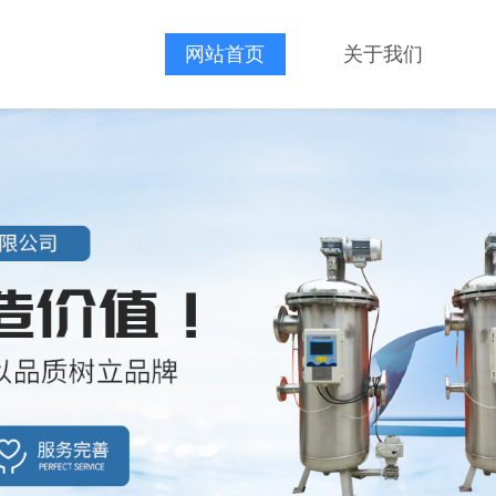
网站首页
关于我们