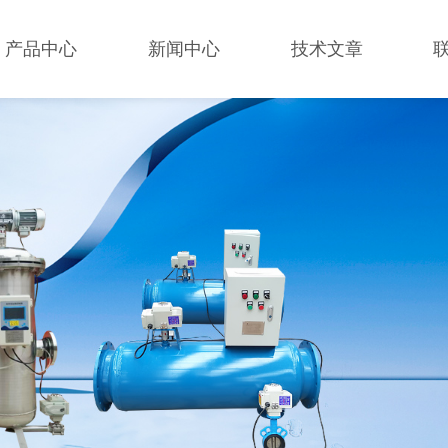
产品中心
新闻中心
技术文章