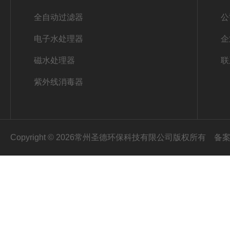
全自动过滤器
公
电子水处理器
企
磁水处理器
联
紫外线消毒器
Copyright © 2026常州圣德环保科技有限公司版权所有
备案