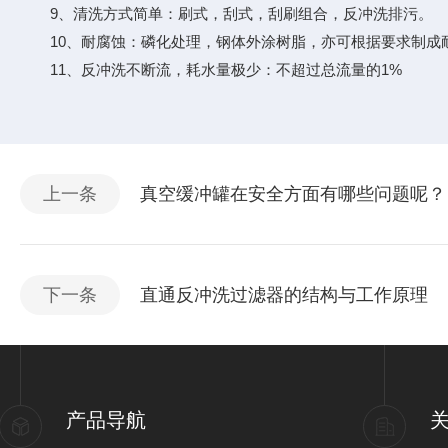
9、清洗方式简单：刷式，刮式，刮刷组合，反冲洗排污。
10、耐腐蚀：磷化处理，钢体外涂树脂，亦可根据要求制成
11、反冲洗不断流，耗水量极少：不超过总流量的1%
上一条
真空缓冲罐在安全方面有哪些问题呢？
下一条
直通反冲洗过滤器的结构与工作原理
产品导航