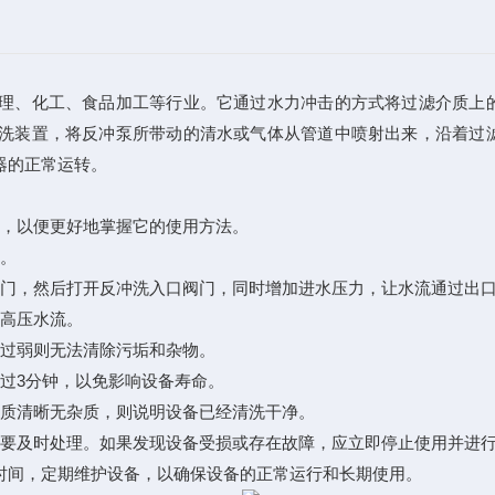
理、化工、食品加工等行业。它通过水力冲击的方式将过滤介质上
洗装置，将反冲泵所带动的清水或气体从管道中喷射出来，沿着过
器的正常运转。
，以便更好地掌握它的使用方法。
。
门，然后打开反冲洗入口阀门，同时增加进水压力，让水流通过出口
高压水流。
过弱则无法清除污垢和杂物。
过3分钟，以免影响设备寿命。
质清晰无杂质，则说明设备已经清洗干净。
要及时处理。如果发现设备受损或存在故障，应立即停止使用并进
间，定期维护设备，以确保设备的正常运行和长期使用。