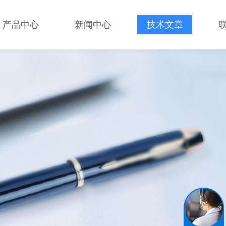
产品中心
新闻中心
技术文章