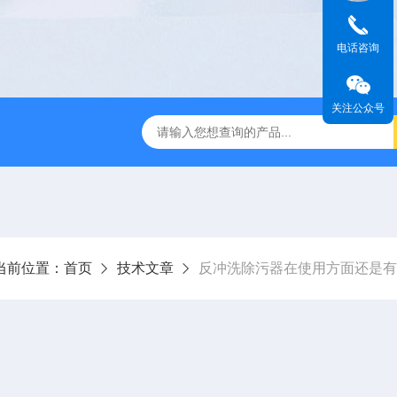
电话咨询
关注公众号
过滤器
全自动管道过滤器
电子水处理器
反冲洗除污器
当前位置：
首页
技术文章
反冲洗除污器在使用方面还是有