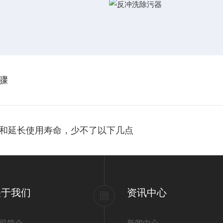
骤
和延长使用寿命，少不了以下几点
关于我们
资讯中心