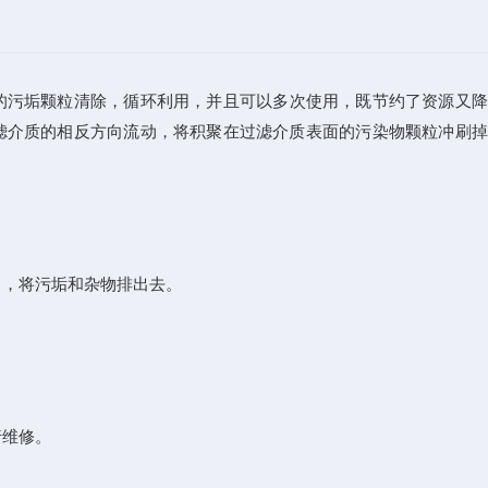
的污垢颗粒清除，循环利用，并且可以多次使用，既节约了资源又降
滤介质的相反方向流动，将积聚在过滤介质表面的污染物颗粒冲刷掉
，将污垢和杂物排出去。
行维修。