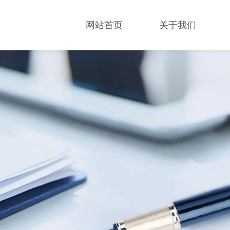
网站首页
关于我们