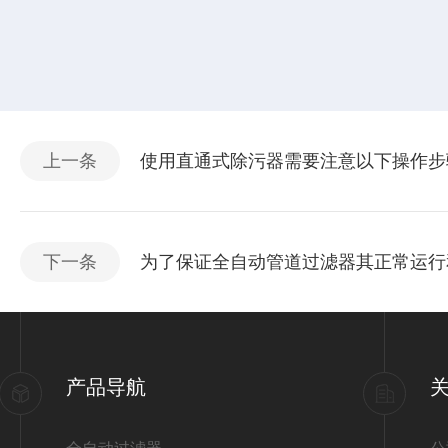
上一条
使用直通式除污器需要注意以下操作步
下一条
为了保证全自动管道过滤器其正常运行
产品导航