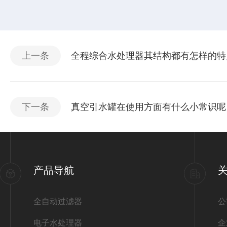
上一条
全程综合水处理器其结构都有怎样的特
下一条
真空引水罐在使用方面有什么小常识呢
产品导航
全自动过滤器
公
电子水处理器
企