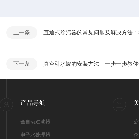
上一条
直通式除污器的常见问题及解决方法：
下一条
真空引水罐的安装方法：一步一步教你
产品导航
全自动过滤器
公
电子水处理器
企