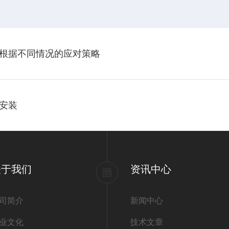
根据不同情况的应对策略
安装
关于我们
资讯中心
司简介
新闻中心
业文化
技术文章