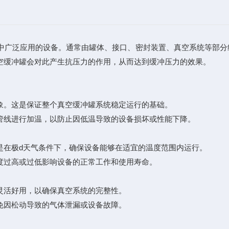
中广泛应用的设备。通常由罐体、接口、密封装置、真空系统等部分
空缓冲罐会对此产生抗压力的作用，从而达到缓冲压力的效果。
。这是保证整个真空缓冲罐系统稳定运行的基础。
线进行加温，以防止因低温导致的设备损坏或性能下降。
在极d天气条件下，确保设备能够在适宜的温度范围内运行。
过高或过低影响设备的正常工作和使用寿命。
活好用，以确保真空系统的完整性。
因松动导致的气体泄漏或设备故障。