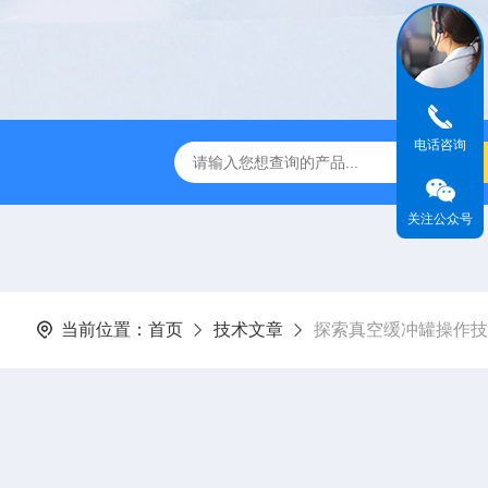
电话咨询
过滤器
全自动管道过滤器
电子水处理器
反冲洗除污器
关注公众号
当前位置：
首页
技术文章
探索真空缓冲罐操作技