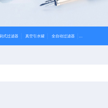
刷式过滤器
真空引水罐
全自动过滤器
全自动自清洗