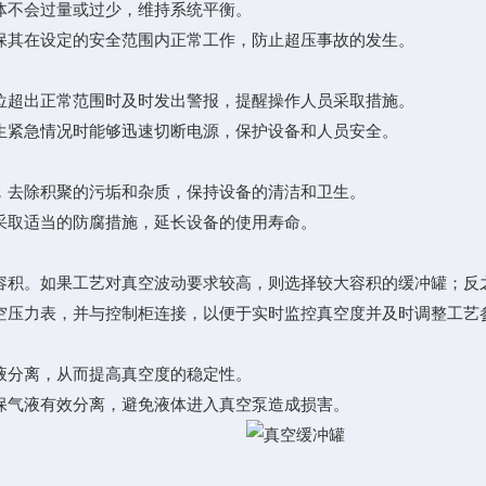
不会过量或过少，维持系统平衡。
其在设定的安全范围内正常工作，防止超压事故的发生。
超出正常范围时及时发出警报，提醒操作人员采取措施。
紧急情况时能够迅速切断电源，保护设备和人员安全。
去除积聚的污垢和杂质，保持设备的清洁和卫生。
取适当的防腐措施，延长设备的使用寿命。
积。如果工艺对真空波动要求较高，则选择较大容积的缓冲罐；反
压力表，并与控制柜连接，以便于实时监控真空度并及时调整工艺
分离，从而提高真空度的稳定性。
气液有效分离，避免液体进入真空泵造成损害。