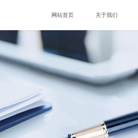
网站首页
关于我们