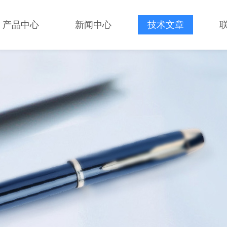
产品中心
新闻中心
技术文章