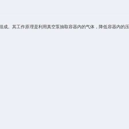
组成。其工作原理是利用真空泵抽取容器内的气体，降低容器内的