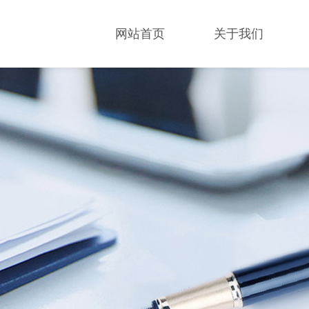
网站首页
关于我们