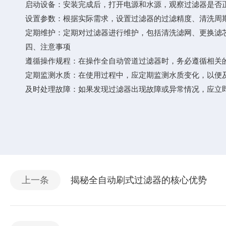
启动设备：安装完成后，打开电源和水源，观察过滤器是否正
设置参数：根据实际需求，设置过滤器的过滤精度、清洗周期
定期维护：定期对过滤器进行维护，包括清洗滤网、更换滤芯
四、注意事项
遵循操作规程：在操作全自动管道过滤器时，务必遵循相关的
定期监测水质：在使用过程中，应定期监测水质变化，以便及
及时处理故障：如果发现过滤器出现故障或异常情况，应立即
上一条
揭秘全自动刷式过滤器的核心优势