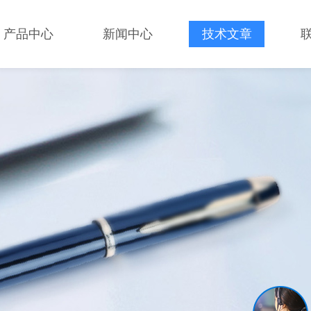
产品中心
新闻中心
技术文章