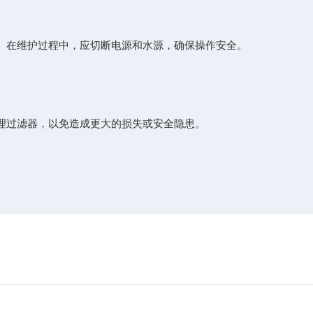
。在维护过程中，应切断电源和水源，确保操作安全。
理过滤器，以免造成更大的损失或安全隐患。