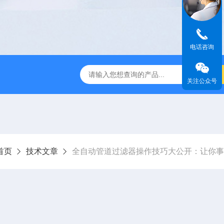
电话咨询
过滤器
全自动管道过滤器
电子水处理器
反冲洗除污器
关注公众号
首页
技术文章
全自动管道过滤器操作技巧大公开：让你事