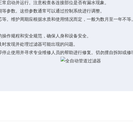
常启动并运行。注意检查各连接部位是否有漏水现象。
等参数。这些参数通常可以通过控制系统进行调整。
等。维护周期应根据水质和使用情况而定，一般为数月至一年不等
操作规程和安全规范，确保人身和设备安全。
时发现并处理过滤器可能出现的问题。
停止使用并寻求专业维修人员的帮助进行修复。切勿擅自拆卸或修