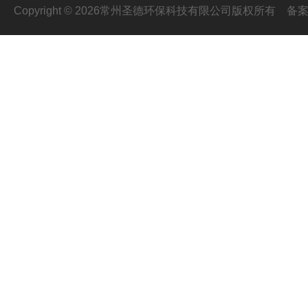
Copyright © 2026常州圣德环保科技有限公司版权所有
备案