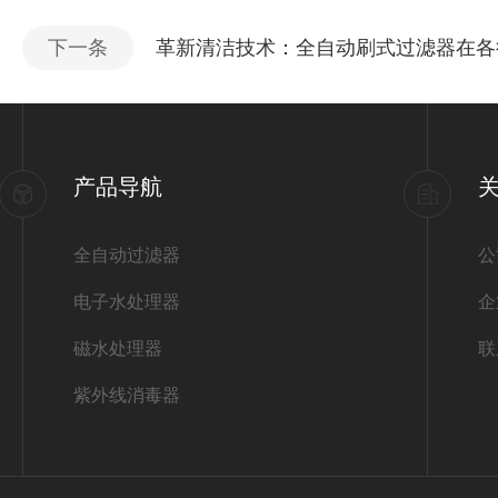
下一条
革新清洁技术：全自动刷式过滤器在各
产品导航
全自动过滤器
公
电子水处理器
企
磁水处理器
联
紫外线消毒器