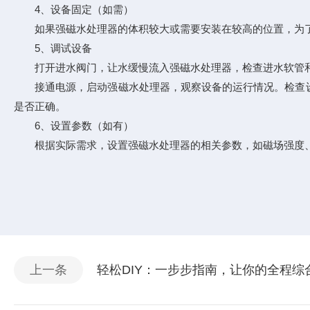
4、设备固定（如需）
如果强磁水处理器的体积较大或需要安装在较高的位置，为了
5、调试设备
打开进水阀门，让水缓慢流入强磁水处理器，检查进水软管和
接通电源，启动强磁水处理器，观察设备的运行情况。检查设
是否正确。
6、设置参数（如有）
根据实际需求，设置强磁水处理器的相关参数，如磁场强度、
上一条
轻松DIY：一步步指南，让你的全程