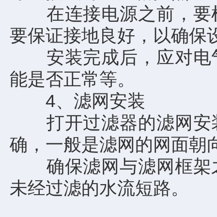
在连接电源之前，要检
要保证接地良好，以确保
安装完成后，应对电气
能是否正常等。
4、滤网安装
打开过滤器的滤网安装
确，一般是滤网的网面朝
确保滤网与滤网框架之
未经过滤的水流短路。