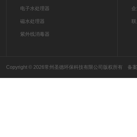
电子水处理器
企
磁水处理器
联
紫外线消毒器
Copyright © 2026常州圣德环保科技有限公司版权所有
备案