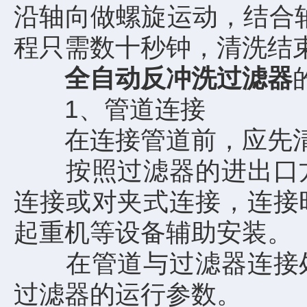
沿轴向做螺旋运动，结合
程只需数十秒钟，清洗结
全自动反冲洗过滤器
1、管道连接
在连接管道前，应先清
按照过滤器的进出口方
连接或对夹式连接，连接
起重机等设备辅助安装。
在管道与过滤器连接处
过滤器的运行参数。