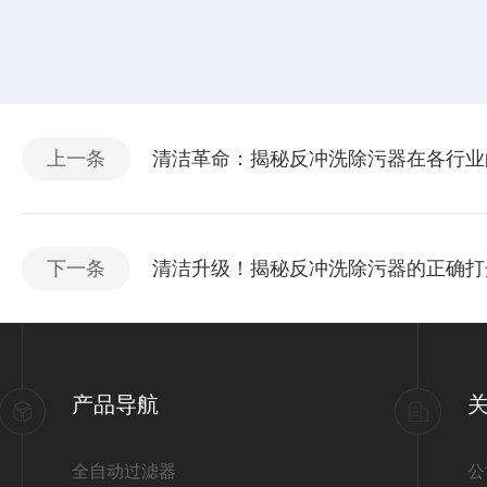
上一条
清洁革命：揭秘反冲洗除污器在各行业
下一条
清洁升级！揭秘反冲洗除污器的正确打
产品导航
全自动过滤器
公