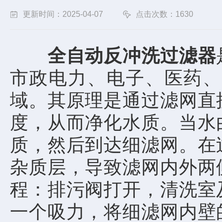
更新时间：2025-04-07
点击次数：1630
全自动反冲洗过滤器
市政电力、电子、医药、
域。其原理是通过滤网直
度，从而净化水质。当水
质，然后到达细滤网。在
杂质层，导致滤网内外两
程：排污阀打开，清洗室
一个吸力，将细滤网内壁