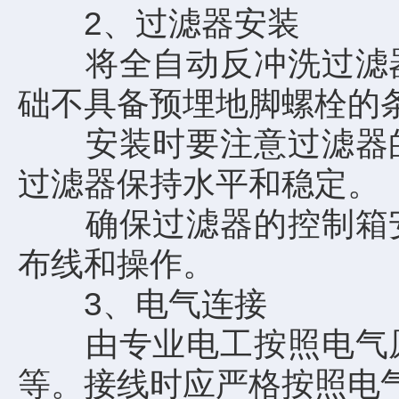
2、过滤器安装
将全自动反冲洗过滤器
础不具备预埋地脚螺栓的
安装时要注意过滤器的
过滤器保持水平和稳定。
确保过滤器的控制箱安
布线和操作。
3、电气连接
由专业电工按照电气原
等。接线时应严格按照电