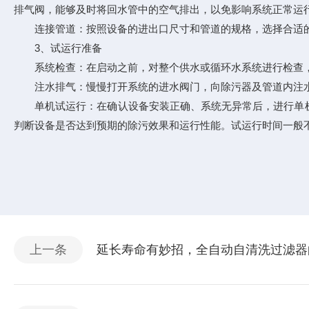
排气阀，能够及时将回水管中的空气排出，以免影响系统正常运
连接管道：按照设备的进出口尺寸和管道的规格，选择合适的
3、试运行准备
系统检查：在启动之前，对整个供水或循环水系统进行检查，
注水排气：慢慢打开系统的进水阀门，向除污器及管道内注水
单机试运行：在确认设备安装正确、系统无异常后，进行单机
判断设备是否达到预期的除污效果和运行性能。试运行时间一般不
上一条
延长寿命有妙招，全自动自清洗过滤器