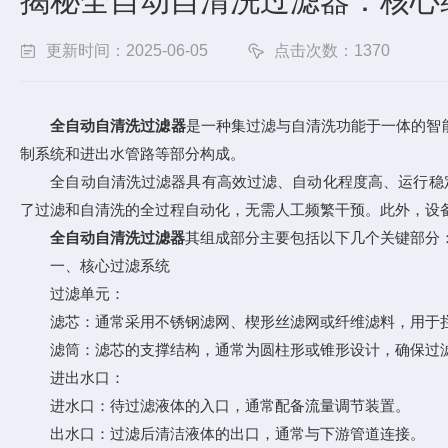
揭秘全自动自清洗过滤器：核心
更新时间：2025-06-05
点击次数：1370
全自动自清洗过滤器
是一种集过滤与自清洗功能于一体的智
制系统和进出水管路等部分构成。
全自动自清洗过滤器具有高效过滤、自动化程度高、运行稳定
了过滤和自清洗的全过程自动化，无需人工频繁干预。此外，设
全自动自清洗过滤器
其组成部分主要包括以下几个关键部分
一、核心过滤系统
过滤单元：
滤芯：通常采用不锈钢滤网、楔形丝滤网或纤维滤料，用于拦
滤筒：滤芯的支撑结构，通常为圆柱形或锥形设计，确保过滤
进出水口：
进水口：待过滤液体的入口，通常配备流量调节装置。
出水口：过滤后清洁液体的出口，通常与下游管道连接。