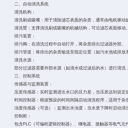
二、自动清洗系统
清洗机构：
清洗刷或吸嘴：用于清除滤芯表面的杂质，通常由电机驱动
清洗臂：支撑清洗刷或吸嘴的机械结构，可沿滤芯表面移动
排污装置：
排污阀：在清洗过程中自动打开，将杂质排出过滤器外部。
排污管道：将排出的杂质输送至指定位置（如污水池或排放
清洗水源：
部分过滤器需要外部水源（如清水或过滤后的水）进行清洗，
三、控制系统
传感器与监测装置：
压差传感器：实时监测进出水口的压力差，当压差达到设定
时间控制器：根据预设的时间间隔启动清洗程序，适用于杂质
浊度传感器（可选）：监测出水浊度，当水质下降时启动清
控制柜：
包含PLC（可编程逻辑控制器）、继电器、接触器等电气元