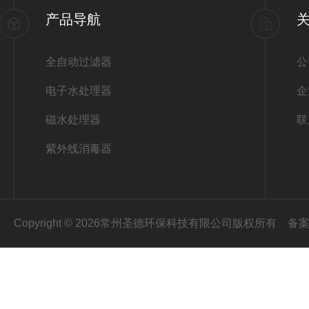
产品导航
全自动过滤器
公
电子水处理器
企
磁水处理器
联
紫外线消毒器
Copyright © 2026常州圣德环保科技有限公司版权所有
备案