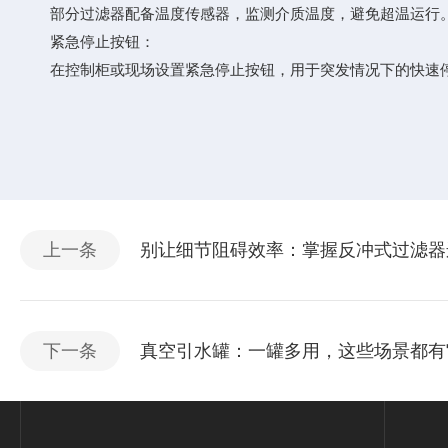
部分过滤器配备温度传感器，监测介质温度，避免超温运行
紧急停止按钮：
在控制柜或现场设置紧急停止按钮，用于突发情况下的快速
上一条
别让细节阻碍效率：掌握反冲式过滤器
下一条
真空引水罐：一罐多用，这些场景都有