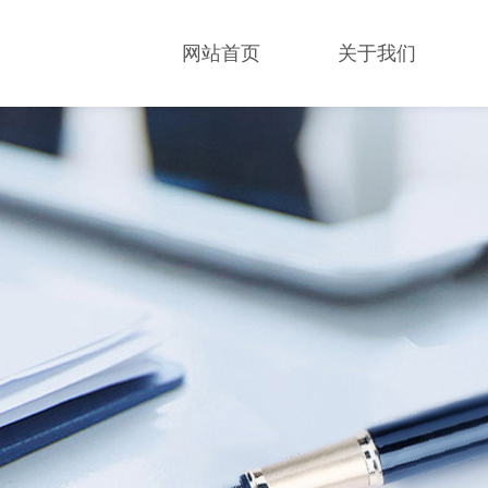
网站首页
关于我们