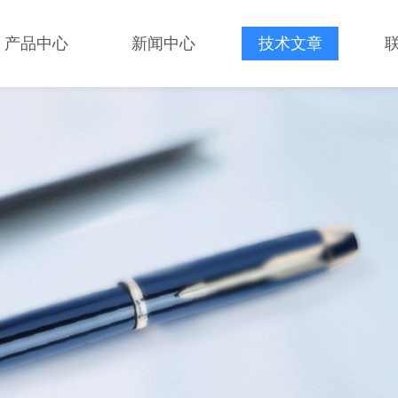
产品中心
新闻中心
技术文章