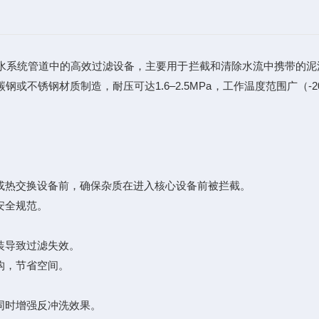
水系统管道中的高效过滤设备，主要用于拦截和清除水流中携带的泥
或不锈钢材质制造，耐压可达1.6–2.5MPa，工作温度范围广（-
热交换设备前，确保杂质在进入核心设备前被拦截。
安全规范。
装导致过滤失效。
构，节省空间。
时增强反冲洗效果。