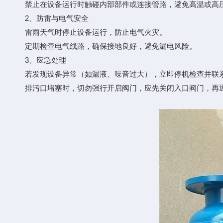
禁止在设备运行时触碰内部部件或连接管路，避免高温或高
2、防雷与电气安全
雷雨天气时停止设备运行，防止电气火灾。
定期检查电气线路，确保接地良好，避免漏电风险。
3、应急处理
若发现设备异常（如漏液、噪音过大），立即停机检查并联
排污口堵塞时，切勿强行开启阀门，应先关闭入口阀门，再