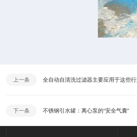
上一条
全自动自清洗过滤器主要应用于这些行
下一条
不锈钢引水罐：离心泵的“安全气囊”