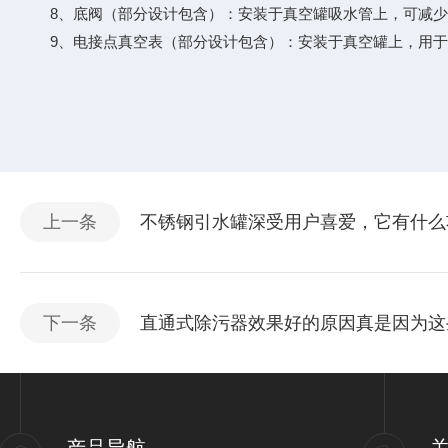
8、底阀（部分设计包含）：安装于真空罐吸水管上，可减少
9、电接点真空表（部分设计包含）：安装于真空罐上，用于
上一条
不锈钢引水罐深受用户喜爱，它有什么
下一条
直通式除污器效果好的原因真是因为这