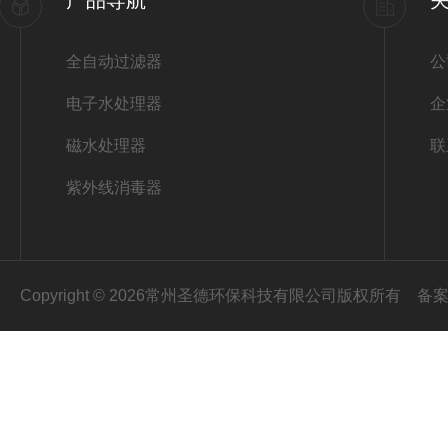
产品导航
全自动过滤器
公
电子水处理器
企
磁水处理器
联
紫外线消毒器
Copyright © 2026常州圣德环保科技有限公司版权所有
备案