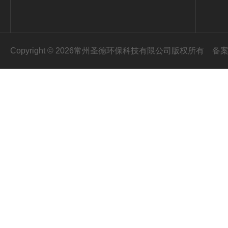
Copyright © 2026常州圣德环保科技有限公司版权所有
备案