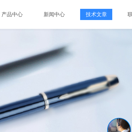
产品中心
新闻中心
技术文章