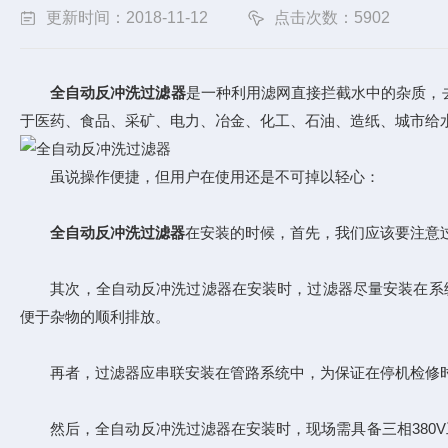
更新时间：2018-11-12
点击次数：5902
全自动反冲洗过滤器
是一种利用滤网直接拦截水中的杂质，
于医药、食品、采矿、电力、冶金、化工、石油、造纸、城市给
虽说操作便捷，但用户在使用还是不可掉以轻心：
全自动反冲洗过滤器
在安装的时候，首先，我们应该要注意
其次，全自动反冲洗过滤器在安装时，过滤器尽量安装在系统
便于杂物的顺利排放。
再者，过滤器应串联安装在管路系统中，为保证在停机检修时
然后，全自动反冲洗过滤器在安装时，现场需具备三相380V