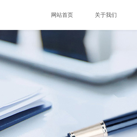
网站首页
关于我们