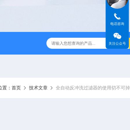
电话咨询
过滤器
全自动管道过滤器
电子水处理器
反冲洗除污器
关注公众号
位置：
首页
技术文章
全自动反冲洗过滤器的使用切不可掉