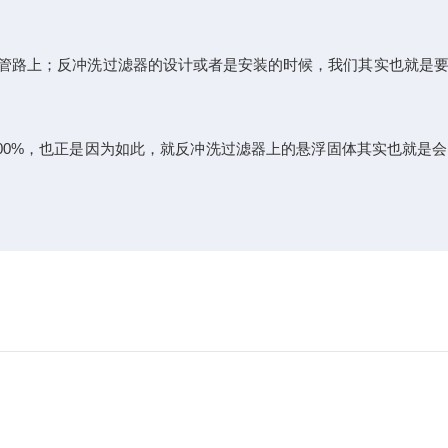
管路上；反冲洗过滤器的设计或者是安装的时候，我们其实也就是要
00%，也正是因为如此，就反冲洗过滤器上的悬浮固体其实也就是会