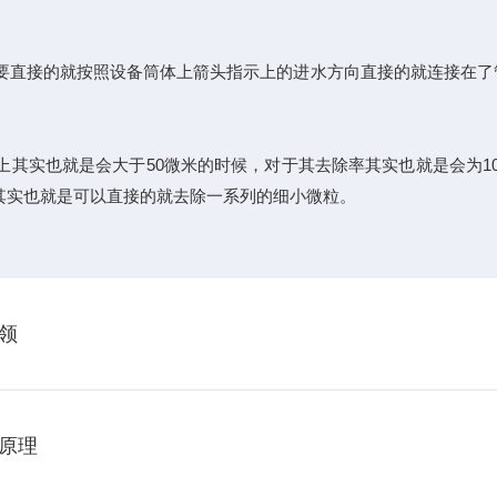
直接的就按照设备筒体上箭头指示上的进水方向直接的就连接在了
上其实也就是会大于50微米的时候，对于其去除率其实也就是会为1
其实也就是可以直接的就去除一系列的细小微粒。
领
原理