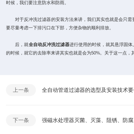
时候，我们要注意防水和防雨。
对于反冲洗过滤器的安装方法来讲，我们其实也就是会只需要
要尽量考虑一下排污口在下部，方便杂物的顺利排放。
后，就
全自动反冲洗过滤器
进行使用的时候，就其悬浮固体
的时候，就它的去除率来讲其实也就是会为50%。关于这一点，
上一条
全自动管道过滤器的选型及安装技术要
下一条
强磁水处理器灭菌、灭藻、阻锈、防腐