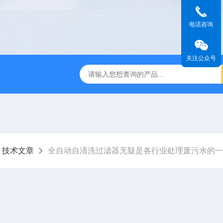
电话咨询
关注公众号
过滤器
全自动管道过滤器
电子水处理器
反冲洗除污器
技术文章
全自动自清洗过滤器无疑是各行业处理废污水的一