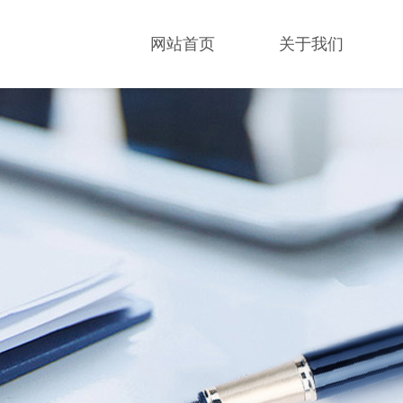
网站首页
关于我们