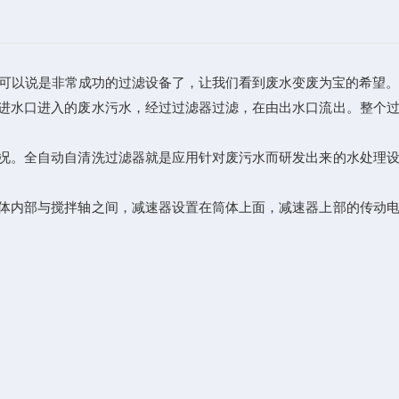
可以说是非常成功的过滤设备了，让我们看到废水变废为宝的希望。
进水口进入的废水污水，经过过滤器过滤，在由出水口流出。整个过
况。全自动自清洗过滤器就是应用针对废污水而研发出来的水处理
体内部与搅拌轴之间，减速器设置在筒体上面，减速器上部的传动电