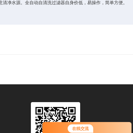
清净水源。全自动自清洗过滤器自身价低，易操作，简单方便。
在线交流