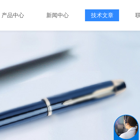
产品中心
新闻中心
技术文章