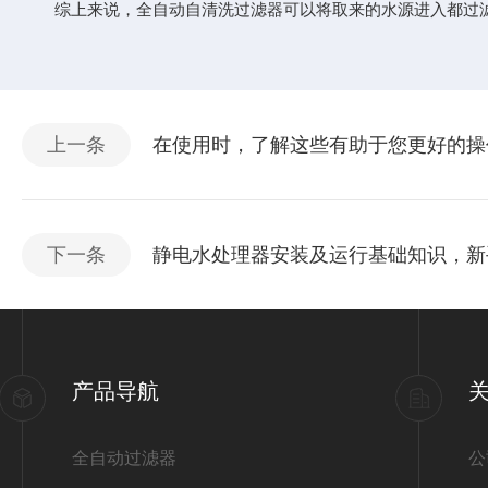
综上来说，全自动自清洗过滤器可以将取来的水源进入都过滤
上一条
在使用时，了解这些有助于您更好的操
下一条
静电水处理器安装及运行基础知识，新
产品导航
全自动过滤器
公