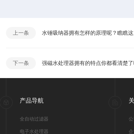
上一条
水锤吸纳器拥有怎样的原理呢？瞧瞧这
下一条
强磁水处理器拥有的特点你都看清楚了
产品导航
全自动过滤器
公
电子水处理器
企