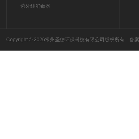
紫外线消毒器
Copyright © 2026常州圣德环保科技有限公司版权所有
备案