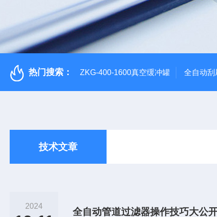
热门搜索：
ZKG-400-1600真空缓冲罐
全自动刮
技术文章
2024
全自动管道过滤器操作技巧大公