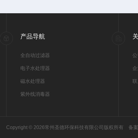
产品导航
全自动过滤器
公
电子水处理器
企
磁水处理器
联
紫外线消毒器
Copyright © 2026常州圣德环保科技有限公司版权所有
备案