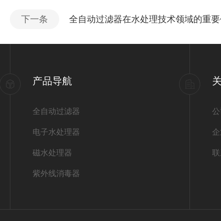
下一条
全自动过滤器在水处理技术领域的重要
产品导航
全自动过滤器
公
电子水处理器
企
磁水处理器
联
紫外线消毒器