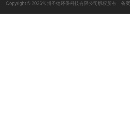
Copyright © 2026常州圣德环保科技有限公司版权所有
备案