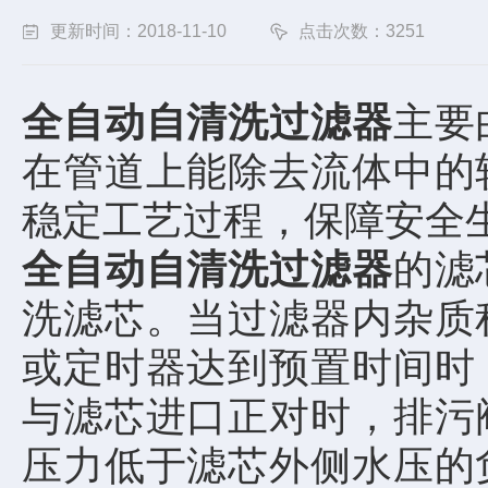
更新时间：2018-11-10
点击次数：3251
全自动自清洗过滤器
主要
在管道上能除去流体中的
稳定工艺过程，保障安全
全自动自清洗过滤器
的滤
洗滤芯。当过滤器内杂质
或定时器达到预置时间时
与滤芯进口正对时，排污
压力低于滤芯外侧水压的