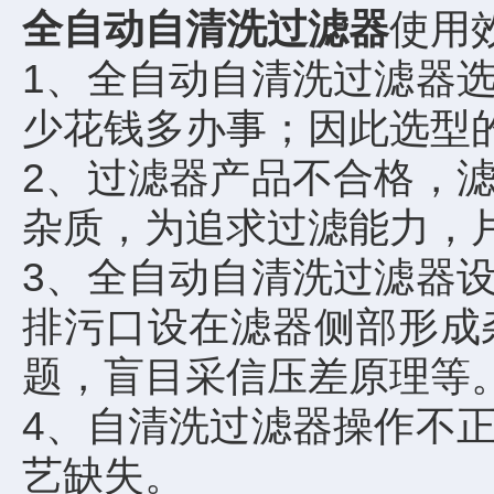
全自动自清洗过滤器
使用
1、全自动自清洗过滤器
少花钱多办事；因此选型
2、过滤器产品不合格，
杂质，为追求过滤能力，
3、全自动自清洗过滤器
排污口设在滤器侧部形成
题，盲目采信压差原理等
4、自清洗过滤器操作不
艺缺失。