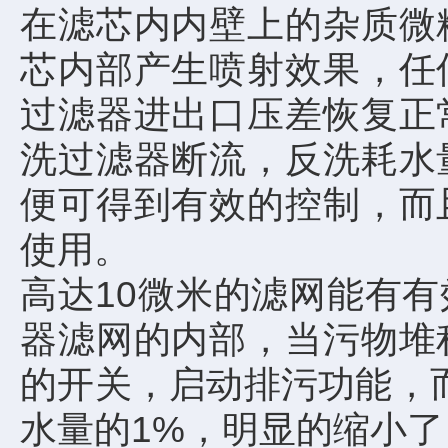
在滤芯内内壁上的杂质微
芯内部产生喷射效果，任
过滤器进出口压差恢复正
洗过滤器断流，反洗耗水
便可得到有效的控制，而
使用。
高达10微米的滤网能有
器滤网的内部，当污物堆
的开关，启动排污功能，而
水量的1%，明显的缩小