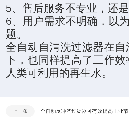
5、售后服务不专业，还
6、用户需求不明确，以
题。
全自动自清洗过滤器在自
下，也同样提高了工作效
人类可利用的再生水。
上一条
全自动反冲洗过滤器可有效提高工业节