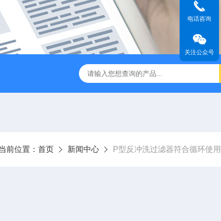
电话咨询
关注公众号
过滤器
全自动管道过滤器
电子水处理器
反冲洗除污器
当前位置：
首页
新闻中心
P型反冲洗过滤器符合循环使