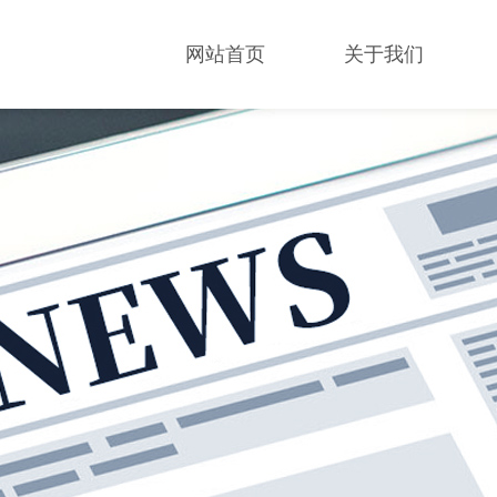
网站首页
关于我们