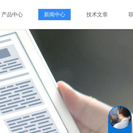
产品中心
新闻中心
技术文章