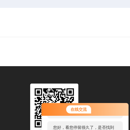
您好！欢迎前来咨询，很高兴为您
在线交流
服务，请问您要咨询什么问题呢？
您好，看您停留很久了，是否找到