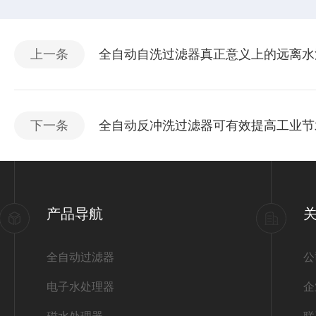
上一条
全自动自洗过滤器真正意义上的远离水
下一条
全自动反冲洗过滤器可有效提高工业节
产品导航
全自动过滤器
公
电子水处理器
企