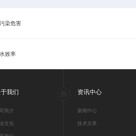
污染危害
水效率
关于我们
资讯中心
司简介
新闻中心
业文化
技术文章