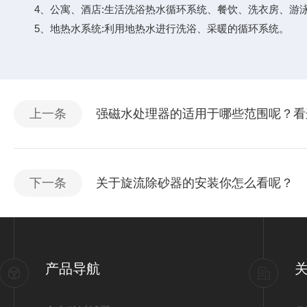
4、公寓、酒店:生活洗浴热水循环系统、餐饮、洗衣房、游
5、地热水系统:利用地热水进行洗浴、采暖的循环系统。
上一条
强磁水处理器的适用于哪些范围呢？看
下一条
关于旋流除砂器的安装你怎么看呢？
产品导航