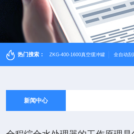
热门搜索：
ZKG-400-1600真空缓冲罐
全自动刮
新闻中心