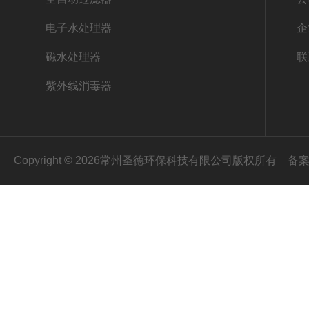
电子水处理器
企
磁水处理器
联
紫外线消毒器
Copyright © 2026常州圣德环保科技有限公司版权所有
备案