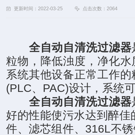
更新时间：2022-03-25
点击次数：2064
全自动自清洗过滤器
粒物，降低浊度，净化水
系统其他设备正常工作的
(PLC、PAC)设计，
全自动自清洗过滤器
好的性能使污水达到醉佳
件、滤芯组件、316L