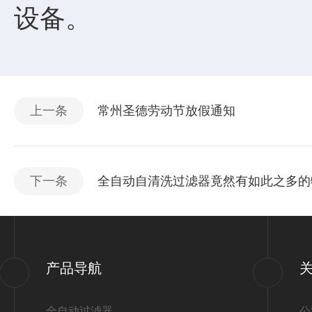
设备。
上一条
常州圣德劳动节放假通知
下一条
全自动自清洗过滤器竟然有如此之多的
产品导航
全自动过滤器
公