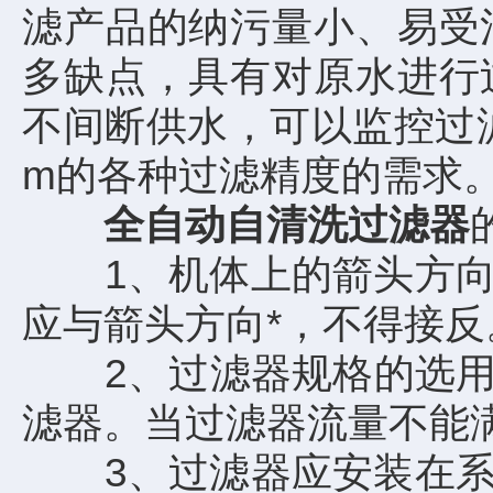
滤产品的纳污量小、易受
多缺点，具有对原水进行
不间断供水，可以监控过滤
m的各种过滤精度的需求
全自动自清洗过滤器
1、机体上的箭头方向为
应与箭头方向*，不得接反
2、过滤器规格的选用应
滤器。当过滤器流量不能
3、过滤器应安装在系统