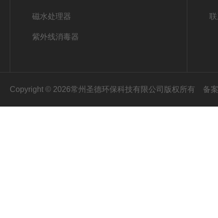
磁水处理器
联
紫外线消毒器
Copyright © 2026常州圣德环保科技有限公司版权所有
备案