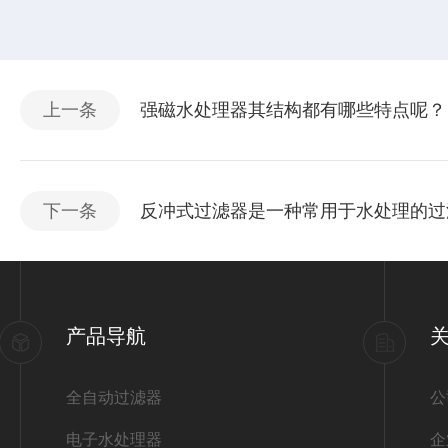
上一条
强磁水处理器其结构都有哪些特点呢？
下一条
反冲式过滤器是一种常用于水处理的过
产品导航
全自动过滤器
公
电子水处理器
企