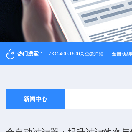
热门搜索：
ZKG-400-1600真空缓冲罐
全自动刮
新闻中心