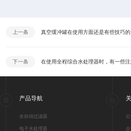
上一条
真空缓冲罐在使用方面还是有些技巧的
下一条
在使用全程综合水处理器时，有一些注
产品导航
全自动过滤器
公
电子水处理器
企