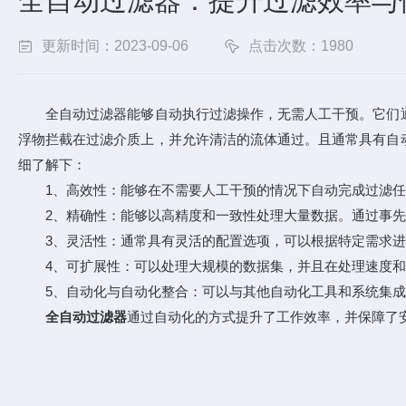
全自动过滤器：提升过滤效率与
更新时间：2023-09-06
点击次数：1980
全自动过滤器能够自动执行过滤操作，无需人工干预。它们通
浮物拦截在过滤介质上，并允许清洁的流体通过。且通常具有自
细了解下：
1、高效性：能够在不需要人工干预的情况下自动完成过滤任
2、精确性：能够以高精度和一致性处理大量数据。通过事先
3、灵活性：通常具有灵活的配置选项，可以根据特定需求进
4、可扩展性：可以处理大规模的数据集，并且在处理速度和
5、自动化与自动化整合：可以与其他自动化工具和系统集成，
全自动过滤器
通过自动化的方式提升了工作效率，并保障了