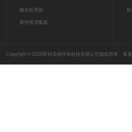
磁水处理器
联
紫外线消毒器
Copyright © 2026常州圣德环保科技有限公司版权所有
备案