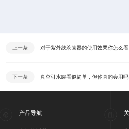
上一条
对于紫外线杀菌器的使用效果你怎么看
下一条
真空引水罐看似简单，但你真的会用吗
产品导航