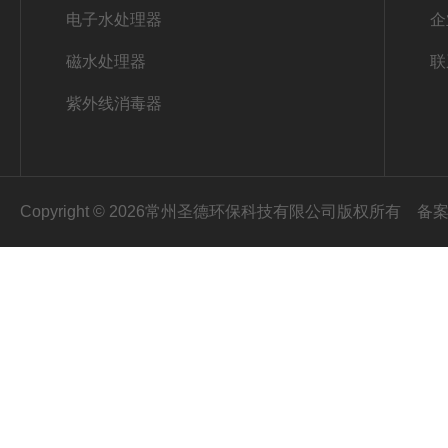
电子水处理器
企
磁水处理器
联
紫外线消毒器
Copyright © 2026常州圣德环保科技有限公司版权所有
备案