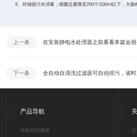
6、对城镇污水消毒，细菌总量降至200个/100ml以下，大肠杆菌
上一条
在安装静电水处理器之前看看本篇会很
下一条
全自动自清洗过滤器可自动排污，省时
产品导航
全自动过滤器
公