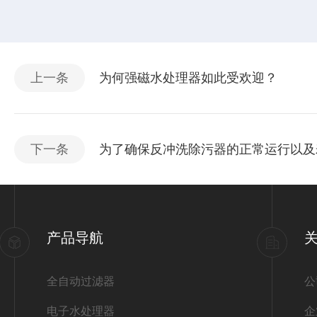
上一条
为何强磁水处理器如此受欢迎？
下一条
为了确保反冲洗除污器的正常运行以及
产品导航
全自动过滤器
公
电子水处理器
企