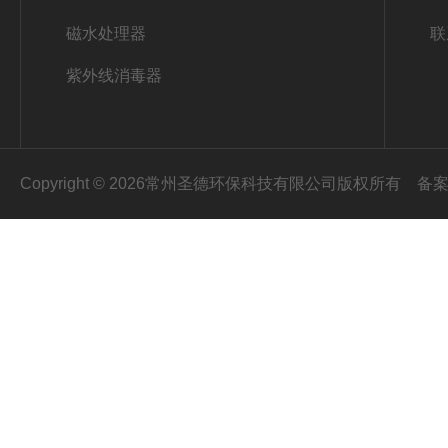
磁水处理器
联
紫外线消毒器
Copyright © 2026常州圣德环保科技有限公司版权所有
备案