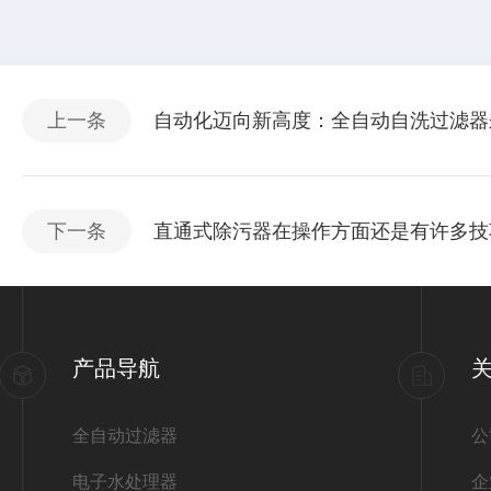
上一条
自动化迈向新高度：全自动自洗过滤器
下一条
直通式除污器在操作方面还是有许多技
产品导航
全自动过滤器
公
电子水处理器
企