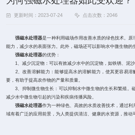
为何强磁水处理器如此受欢迎？
更新时间：2023-07-24
点击次数：2046
强磁水处理器
是一种利用磁场作用改善水质的绿色技术。原
能力，减少水的表面张力。此外，磁场还可以影响水中微生物的
强磁水处理器
的优势：
1、减少沉淀物：可以有效减少水中的沉淀物，如铁锈、泥沙等
2、改善溶解能力：能够提高水的溶解能力，使其更容易溶解
要，有助于提高农作物的产量和质量。
3、抑制微生物生长：可以抑制水中微生物的生长和繁殖。磁
减少水中微生物引起的污染和疾病传播风险。
强磁水处理器
作为一种绿色、高效的水质改善技术，通过利
域有着广泛的应用前景，为人类提供清洁、健康的水资源，推动