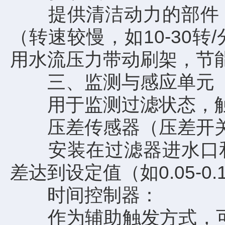
提供清洁动力的部件，
（转速较慢，如10-30
用水流压力带动刷架，节
三、监测与感应单元
用于监测过滤状态，触
压差传感器（压差开
安装在过滤器进水口和
差达到设定值（如0.05-
时间控制器：
作为辅助触发方式，可预