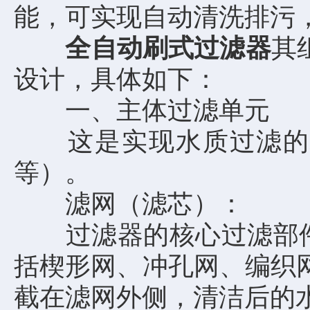
能，可实现自动清洗排污
全自动刷式过滤器
其
设计，具体如下：
一、主体过滤单元
这是实现水质过滤的核
等）。
滤网（滤芯）：
过滤器的核心过滤部件，
括楔形网、冲孔网、编织网
截在滤网外侧，清洁后的