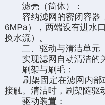
滤壳（筒体）：
容纳滤网的密闭容器，通
6MPa），两端设有进
换水流）。
二、驱动与清洁单元
实现滤网自动清洁的关
刷架与刷毛：
刷架固定在滤网内部或
接触。清洁时，刷架随驱
驱动装置：