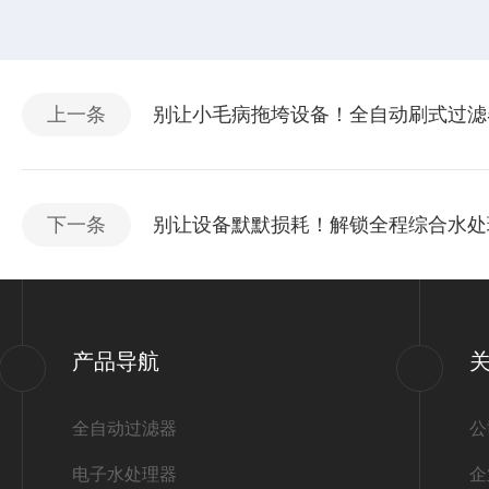
上一条
别让小毛病拖垮设备！全自动刷式过滤
下一条
别让设备默默损耗！解锁全程综合水处
产品导航
全自动过滤器
公
电子水处理器
企