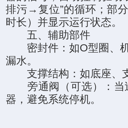
排污→复位”的循环；部
时长）并显示运行状态。
五、辅助部件
密封件：如O型圈、机械
漏水。
支撑结构：如底座、支
旁通阀（可选）：当过
器，避免系统停机。