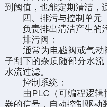
到阈值，也能定期清洁，
四、排污与控制单元
负责排出清洁产生的污
排污阀：
通常为电磁阀或气动阀
子刮下的杂质随部分水流
水流过滤。
控制系统：
由PLC（可编程逻辑控
器的信号，自动控制驱动