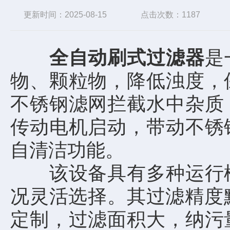
更新时间：2025-08-15
点击次数：1187
全自动刷式过滤器
是
物、颗粒物，降低浊度，
不锈钢滤网拦截水中杂质
传动电机启动，带动不锈
自清洁功能。
该设备具有多种运行模
况灵活选择。其过滤精度默
定制，过滤面积大，纳污