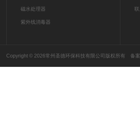
磁水处理器
联
紫外线消毒器
Copyright © 2026常州圣德环保科技有限公司版权所有
备案