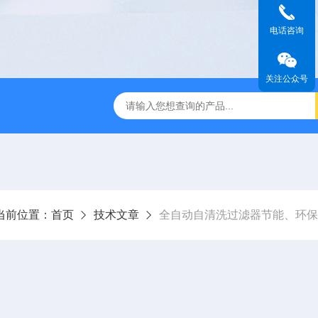
电话咨询
关注公众号
过滤器
全自动管道过滤器
电子水处理器
反冲洗除污器
当前位置：
首页
技术文章
全自动自清洗过滤器节能、环保