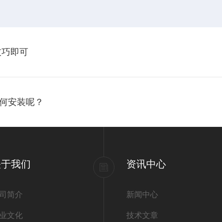
技巧即可
何安装呢？
关于我们
资讯中心
司简介
新闻中心
业文化
技术文章