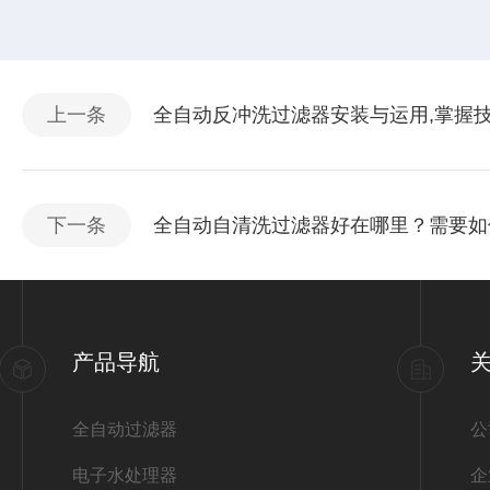
上一条
全自动反冲洗过滤器安装与运用,掌握
下一条
全自动自清洗过滤器好在哪里？需要如
产品导航
全自动过滤器
公
电子水处理器
企