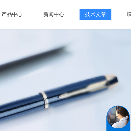
产品中心
新闻中心
技术文章