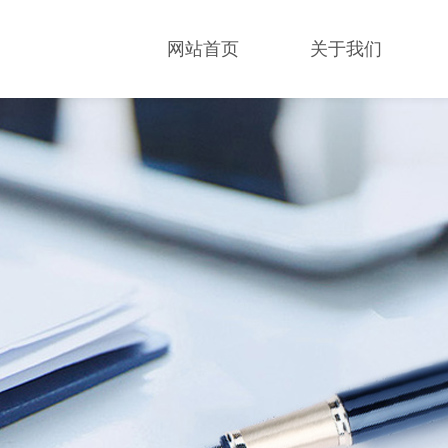
网站首页
关于我们