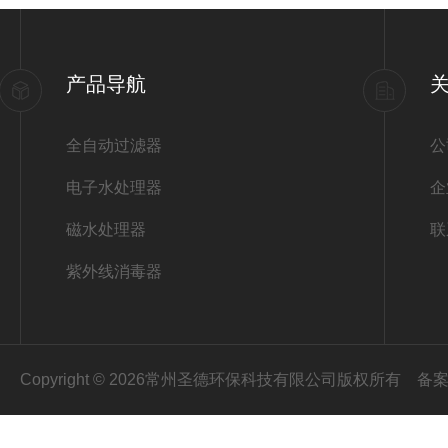
产品导航
全自动过滤器
公
电子水处理器
企
磁水处理器
联
紫外线消毒器
Copyright © 2026常州圣德环保科技有限公司版权所有
备案