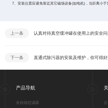
7、安装位置应避免靠近其它磁场设备(如电机)，当距离小于1
上一条
认真对待真空缓冲罐在使用上的安全问
下一条
直通式除污器的安装及维护，你可得好
产品导航
全自动过滤器
公