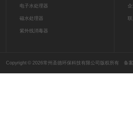
电子水处理器
企
磁水处理器
联
紫外线消毒器
Copyright © 2026常州圣德环保科技有限公司版权所有
备案