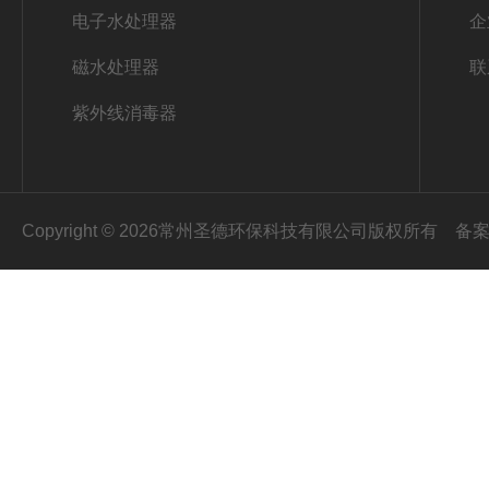
电子水处理器
企
磁水处理器
联
紫外线消毒器
Copyright © 2026常州圣德环保科技有限公司版权所有
备案