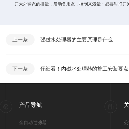
开大外输泵的排量，启动备用泵，控制来液量；必要时打开紧
上一条
强磁水处理器的主要原理是什么
下一条
仔细看！内磁水处理器的施工安装要点
产品导航
全自动过滤器
公