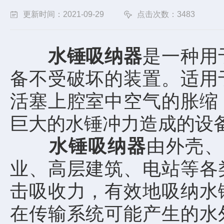
更新时间：2021-09-29
点击次数：3483
水锤吸纳器
是一种用
备不受破坏的装置。适用
活塞上腔室中空气的胀缩
巨大的水锤冲力造成的设
水锤吸纳器
由外壳
业、高层建筑、电站等各
击吸收力，有效地吸纳水
在传输系统可能产生的水