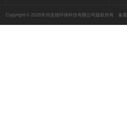
Copyright © 2026常州圣德环保科技有限公司版权所有
备案