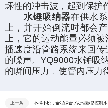
坏性的冲击波，起到保护
水锤吸纳器
在供水
止，并开始倒流时都会产
止，它的运动能量必须被
播速度沿管路系统来回传
的噪声。YQ9000水锤
的瞬间压力，使管内压力
上一条
不得不说，全程综合水处理器是控制水