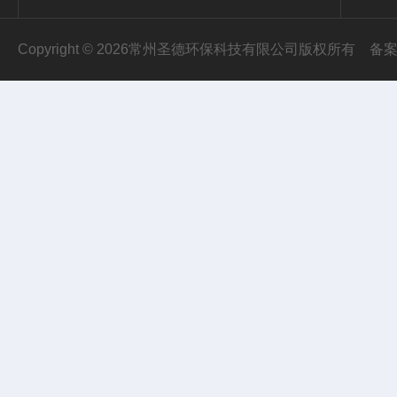
Copyright © 2026常州圣德环保科技有限公司版权所有
备案