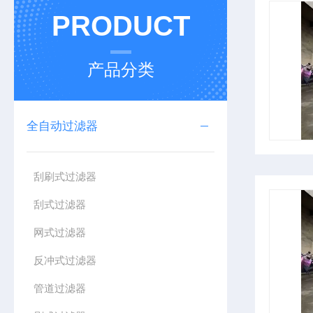
PRODUCT
产品分类
全自动过滤器
刮刷式过滤器
刮式过滤器
网式过滤器
反冲式过滤器
管道过滤器