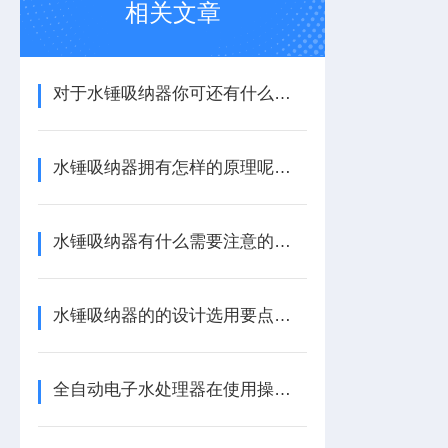
相关文章
对于水锤吸纳器你可还有什么不了解的？
水锤吸纳器拥有怎样的原理呢？瞧瞧这里！
水锤吸纳器有什么需要注意的地方吗？
水锤吸纳器的的设计选用要点是什么？
全自动电子水处理器在使用操作时一定要注意以下事项