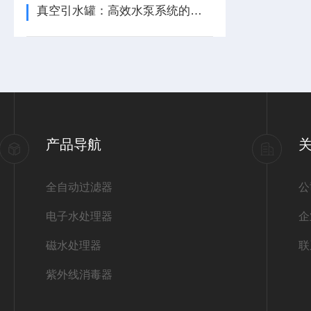
真空引水罐：高效水泵系统的关键组件
产品导航
全自动过滤器
公
电子水处理器
企
磁水处理器
联
紫外线消毒器