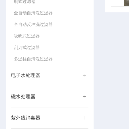
刷式过滤器
全自动自清洗过滤器
全自动反冲洗过滤器
吸吮式过滤器
刮刀式过滤器
多滤柱自清洗过滤器
电子水处理器
磁水处理器
紫外线消毒器