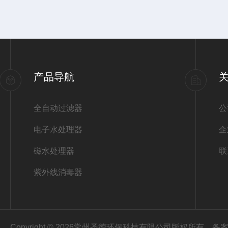
产品导航
全自动过滤器
公
电子水处理器
企
磁水处理器
联
紫外线消毒器
Copyright © 2026常州圣德环保科技有限公司版权所有
备案