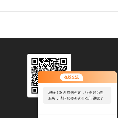
在线交流
您好！欢迎前来咨询，很高兴为您
服务，请问您要咨询什么问题呢？
扫码加微信