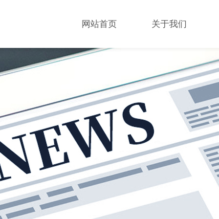
网站首页
关于我们