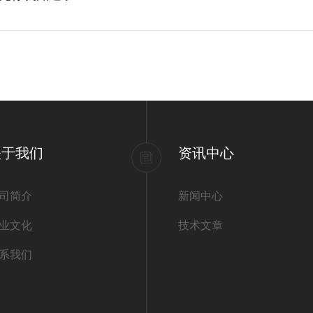
关于我们
资讯中心
司简介
新闻中心
业文化
技术文章
系我们