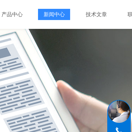
产品中心
新闻中心
技术文章