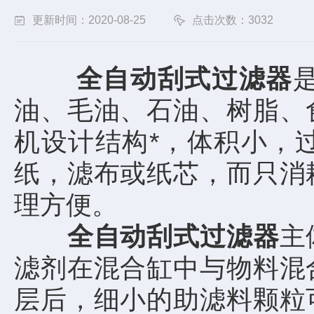
更新时间：2020-08-25
点击次数：3032
全自动刮式过滤器
油、毛油、石油、树脂、
机设计结构*，体积小，
纸，滤布或纸芯，而只消
理方便。
全自动刮式过滤器
主
滤剂在混合缸中与物料混
层后，细小的助滤料颗粒