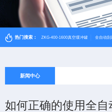
热门搜索：
ZKG-400-1600真空缓冲罐
全自动刮
新闻中心
如何正确的使用全自