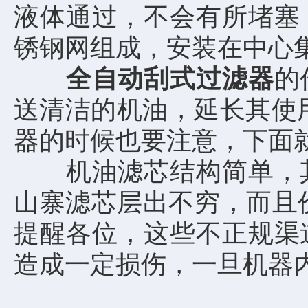
液体通过，不会有所堵塞
锈钢网组成，安装在中心
全自动刮式过滤器
的
送清洁的机油，延长其使
器的时候也要注意，下面
机油滤芯结构简单，其
山寨滤芯层出不穷，而且
提醒各位，这些不正规渠
造成一定损伤，一旦机器