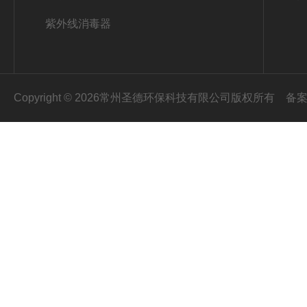
紫外线消毒器
Copyright © 2026常州圣德环保科技有限公司版权所有
备案