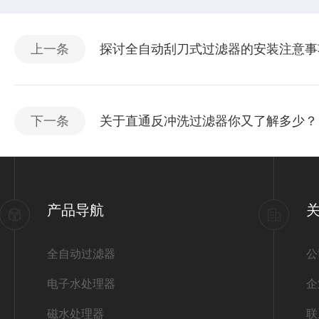
上一条
探讨全自动刮刀式过滤器的安装注意事
下一条
关于直通反冲洗过滤器你又了解多少？
产品导航
全自动过滤器
公
电子水处理器
企
磁水处理器
联