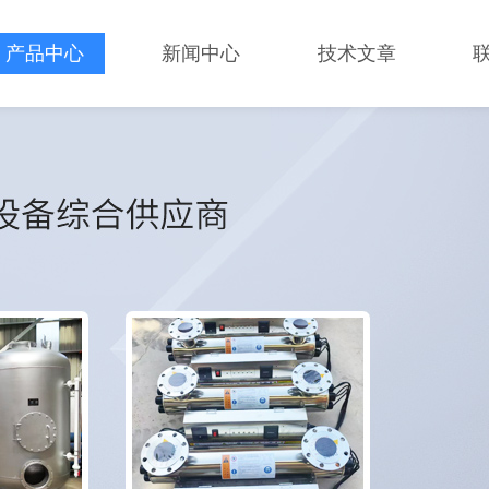
产品中心
新闻中心
技术文章