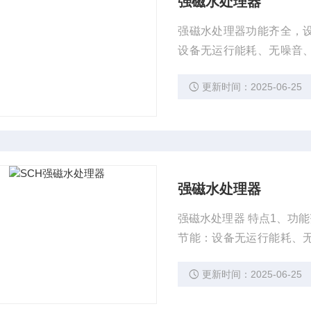
强磁水处理器
强磁水处理器功能齐全，
设备无运行能耗、无噪音
安装简便，易于操作。
更新时间：2025-06-25
强磁水处理器
强磁水处理器 特点1、功
节能：设备无运行能耗、
比高，安装简便，易于操
更新时间：2025-06-25
有*水平的品质。