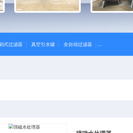
刷式过滤器
真空引水罐
全自动过滤器
全自动自清洗