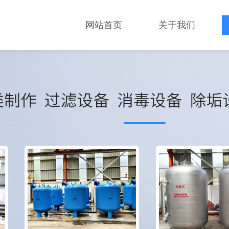
网站首页
关于我们