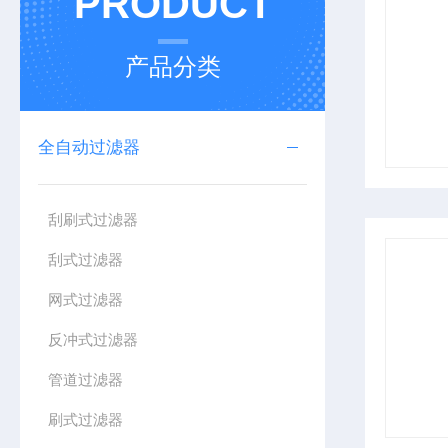
PRODUCT
产品分类
全自动过滤器
刮刷式过滤器
刮式过滤器
网式过滤器
反冲式过滤器
管道过滤器
刷式过滤器