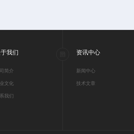
关于我们
资讯中心
司简介
新闻中心
业文化
技术文章
系我们