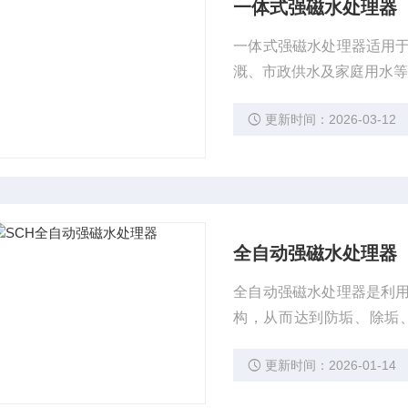
一体式强磁水处理器
一体式强磁水处理器适用
溉、市政供水及家庭用水
更新时间：2026-03-12
全自动强磁水处理器
全自动强磁水处理器是利
构，从而达到防垢、除垢
工、电力、冶金、橡胶、
更新时间：2026-01-14
水锅炉系统。