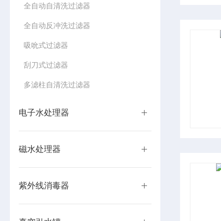
全自动自清洗过滤器
全自动反冲洗过滤器
吸吮式过滤器
刮刀式过滤器
多滤柱自清洗过滤器
电子水处理器
磁水处理器
紫外线消毒器