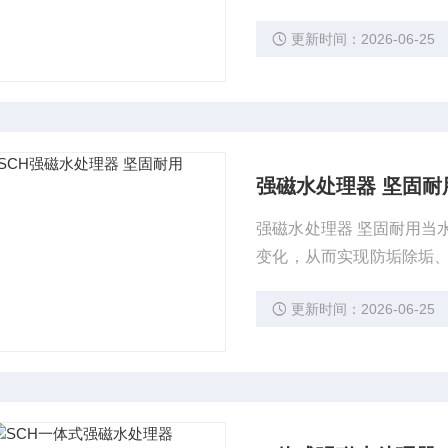
更新时间：2026-06-25
强磁水处理器 坚固耐
强磁水处理器 坚固耐用当
变化，从而实现防垢除垢
电源，属于绿色环保型物
更新时间：2026-06-25