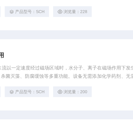
产品型号：SCH
浏览量：228
用
水流以一定速度经过磁场区域时，水分子、离子在磁场作用下发
、杀菌灭藻、防腐缓蚀等多重功能。设备无需添加化学药剂、无
理水处理设备。
产品型号：SCH
浏览量：200