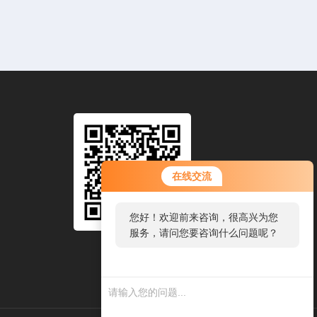
在线交流
您好！欢迎前来咨询，很高兴为您
服务，请问您要咨询什么问题呢？
扫码加微信
您好，看您停留很久了，是否找到
了需求产品，您可以直接在线与我
联系！