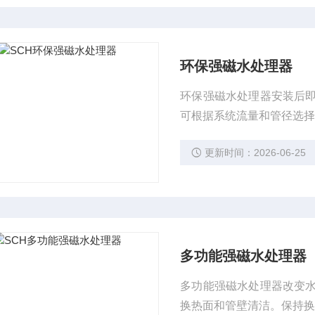
环保强磁水处理器
环保强磁水处理器安装后
可根据系统流量和管径选
更新时间：2026-06-25
多功能强磁水处理器
多功能强磁水处理器改变
换热面和管壁清洁。保持