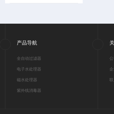
产品导航
全自动过滤器
公
电子水处理器
企
磁水处理器
联
紫外线消毒器