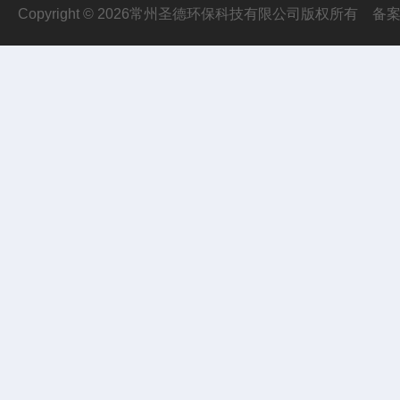
Copyright © 2026常州圣德环保科技有限公司版权所有
备案