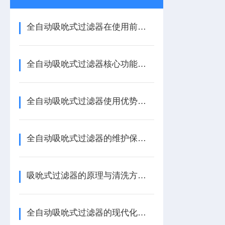
全自动吸吮式过滤器在使用前一定要先来了解下这些
全自动吸吮式过滤器核心功能解析
全自动吸吮式过滤器使用优势分享
全自动吸吮式过滤器的维护保养指南
吸吮式过滤器的原理与清洗方法你都知道吗？
全自动吸吮式过滤器的现代化设计