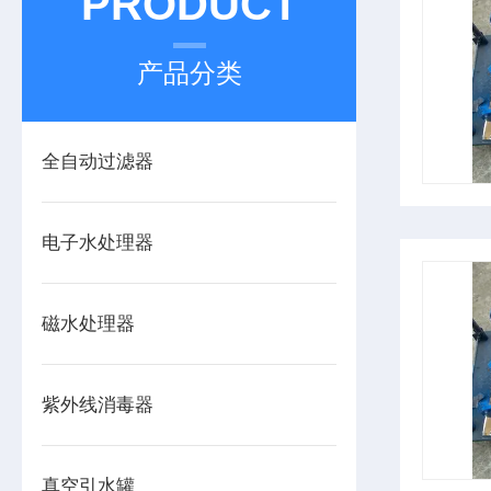
PRODUCT
产品分类
全自动过滤器
电子水处理器
磁水处理器
紫外线消毒器
真空引水罐