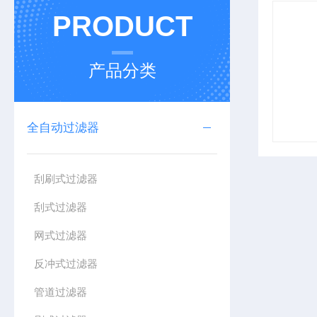
PRODUCT
产品分类
全自动过滤器
刮刷式过滤器
刮式过滤器
网式过滤器
反冲式过滤器
管道过滤器