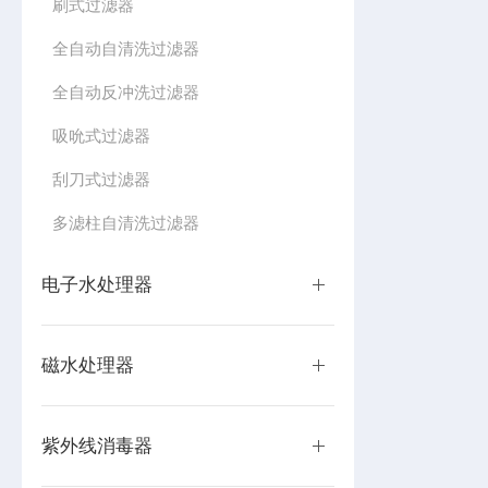
刷式过滤器
全自动自清洗过滤器
全自动反冲洗过滤器
吸吮式过滤器
刮刀式过滤器
多滤柱自清洗过滤器
电子水处理器
磁水处理器
紫外线消毒器