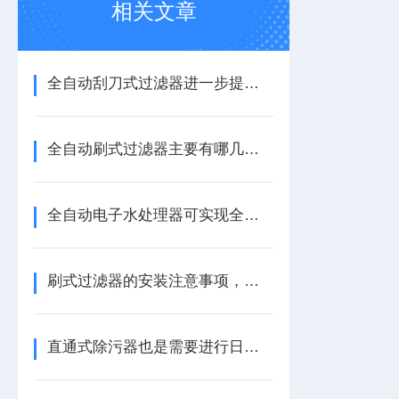
相关文章
全自动刮刀式过滤器进一步提高工作效率
全自动刷式过滤器主要有哪几部分组成的呢？
全自动电子水处理器可实现全自动排污
刷式过滤器的安装注意事项，您了解多少？
直通式除污器也是需要进行日常清洗的