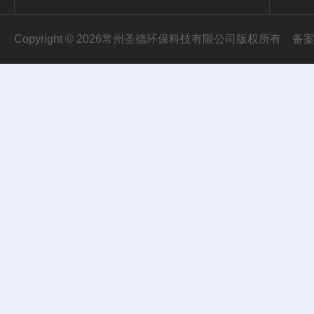
Copyright © 2026常州圣德环保科技有限公司版权所有
备案