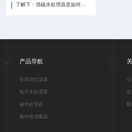
了解下：强磁水处理器是如何一步步实现灭菌藻的
产品导航
全自动过滤器
公
电子水处理器
企
磁水处理器
联
紫外线消毒器