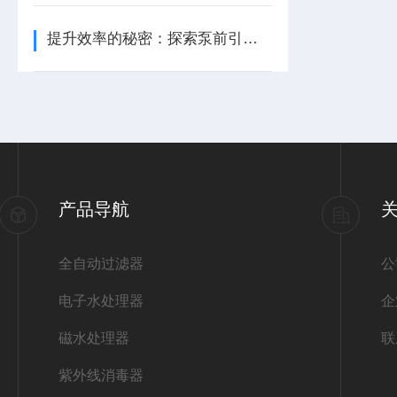
提升效率的秘密：探索泵前引水罐的神奇作用
产品导航
全自动过滤器
公
电子水处理器
企
磁水处理器
联
紫外线消毒器