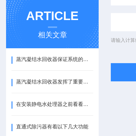
ARTICLE
相关文章
请输入计算
蒸汽凝结水回收器保证系统的正常工作
蒸汽凝结水回收器发挥了重要的作用
在安装静电水处理器之前看看本篇会很有帮助
直通式除污器有着以下几大功能