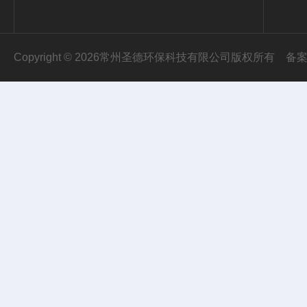
Copyright © 2026常州圣德环保科技有限公司版权所有
备案