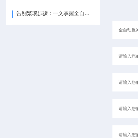
告别繁琐步骤：一文掌握全自动反冲洗过滤器的快速安装技巧！