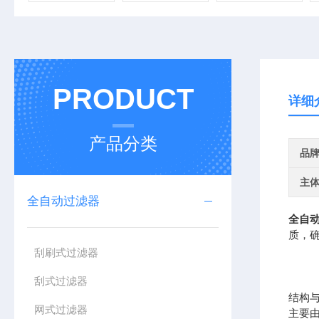
PRODUCT
详细
产品分类
品
主
全自动过滤器
全自
质，
刮刷式过滤器
刮式过滤器
结构
网式过滤器
主要