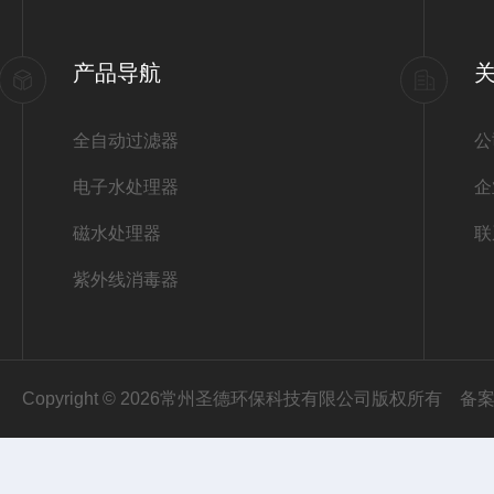
产品导航
全自动过滤器
公
电子水处理器
企
磁水处理器
联
紫外线消毒器
Copyright © 2026常州圣德环保科技有限公司版权所有
备案