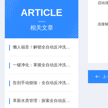
启动
ARTICLE
连接
相关文章
懒人福音！解锁全自动反冲洗过滤器“零操心”养护秘籍
一键净化：掌握全自动反冲洗过滤器的预备秘诀
上
告别手动烦恼：全自动反冲洗过滤器的简易操作秘籍
革新水质管理：探索全自动反冲洗过滤器的精密组成！