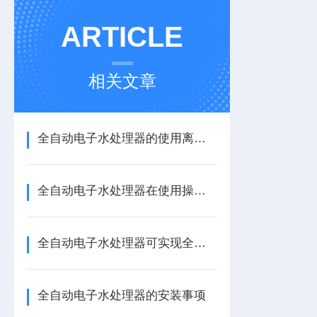
ARTICLE
相关文章
全自动电子水处理器的使用离不开以下步骤
全自动电子水处理器在使用操作时一定要注意以下事项
全自动电子水处理器可实现全自动排污
全自动电子水处理器的安装事项