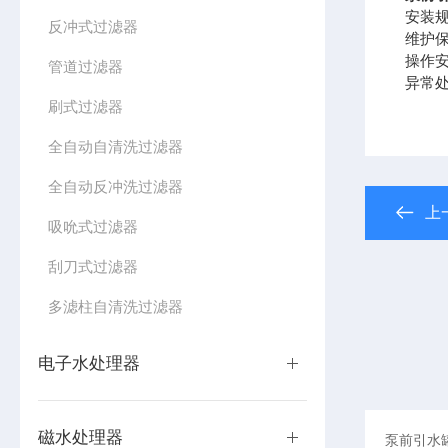
安装
反冲式过滤器
维护
操作
管道过滤器
异常
刷式过滤器
全自动自清洗过滤器
全自动反冲洗过滤器
上
吸吮式过滤器
刮刀式过滤器
多滤柱自清洗过滤器
电子水处理器
磁水处理器