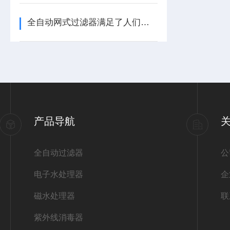
全自动网式过滤器满足了人们运用的需求
产品导航
全自动过滤器
公
电子水处理器
企
磁水处理器
联
紫外线消毒器