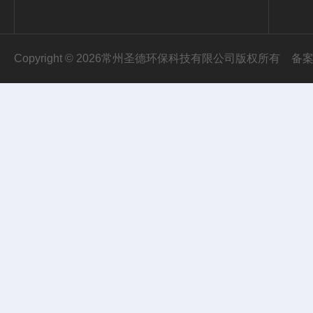
Copyright © 2026常州圣德环保科技有限公司版权所有
备案