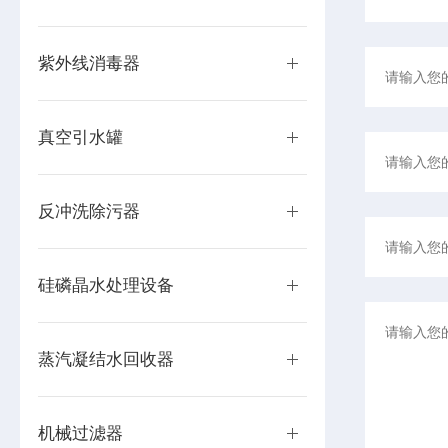
紫外线消毒器
真空引水罐
反冲洗除污器
硅磷晶水处理设备
蒸汽凝结水回收器
机械过滤器