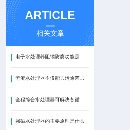
ARTICLE
相关文章
电子水处理器阻锈防腐功能是很多人都非常看重的一项作用
旁流水处理器不仅能去污除菌,还能阻锈防腐!
全程综合水处理器可解决各循环水系统的普遍难题
强磁水处理器的主要原理是什么