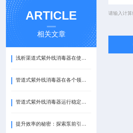
ARTICLE
请输入计算
相关文章
浅析渠道式紫外线消毒器在使用中对设备外观的要求
管道式紫外线消毒器在各个领域得到了广泛的运用
管道式紫外线消毒器运行稳定可靠
提升效率的秘密：探索泵前引水罐的神奇作用