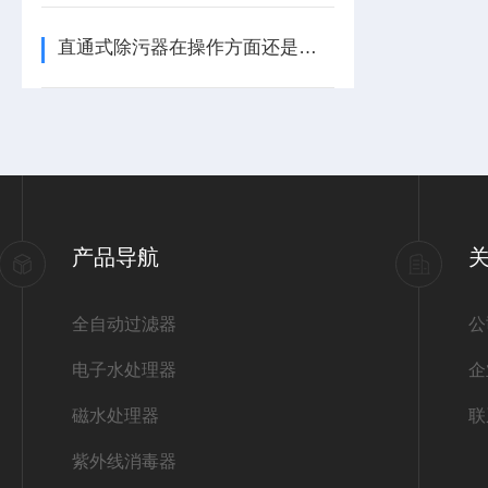
直通式除污器在操作方面还是有许多技巧的
产品导航
全自动过滤器
公
电子水处理器
企
磁水处理器
联
紫外线消毒器