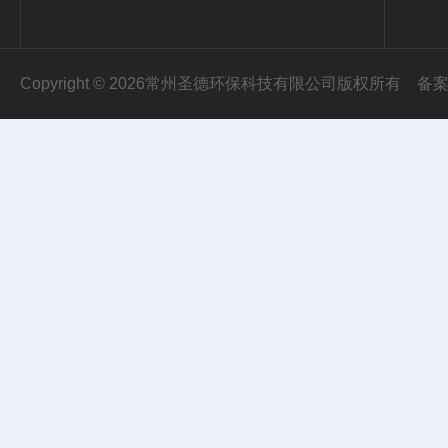
Copyright © 2026常州圣德环保科技有限公司版权所有
备案