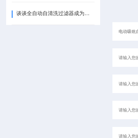
谈谈全自动自清洗过滤器成为新一代净水能手的原因