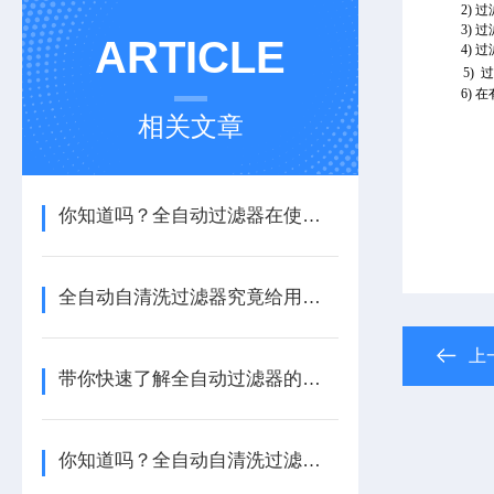
2) 
3) 
ARTICLE
4) 
5)
6) 
相关文章
你知道吗？全自动过滤器在使用时也需考虑水质
全自动自清洗过滤器究竟给用户带来了哪些便利？
上
带你快速了解全自动过滤器的一些基础知识
你知道吗？全自动自清洗过滤器也分吸式和刷式