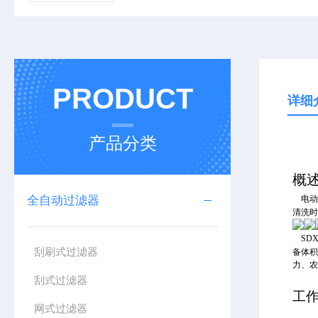
PRODUCT
详细
产品分类
概
全自动过滤器
电
清洗
SD
刮刷式过滤器
备体积
力、
刮式过滤器
工
网式过滤器