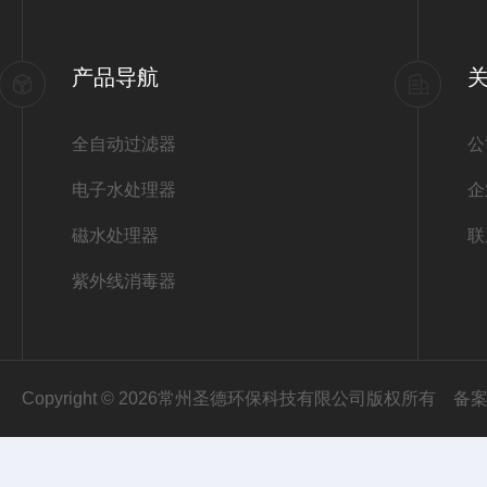
产品导航
全自动过滤器
公
电子水处理器
企
磁水处理器
联
紫外线消毒器
Copyright © 2026常州圣德环保科技有限公司版权所有
备案