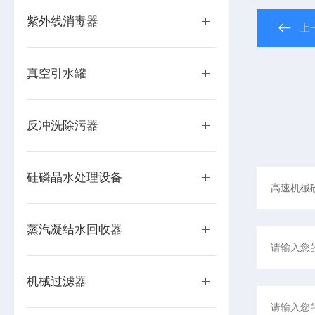
紫外线消毒器
上
真空引水罐
反冲洗除污器
硅磷晶水处理设备
蒸汽凝结水回收器
机械过滤器