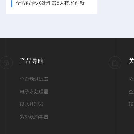
全程综合水处理器5大技术创新
产品导航
全自动过滤器
公
电子水处理器
企
磁水处理器
联
紫外线消毒器