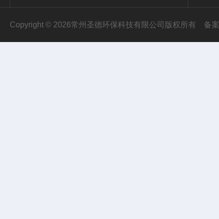
Copyright © 2026常州圣德环保科技有限公司版权所有
备案