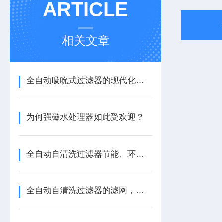
ARTICLE
相关文章
全自动吸吮式过滤器的现代化设计
为何强磁水处理器如此受欢迎？
全自动自清洗过滤器节能、环保俩不误
全自动自清洗过滤器的滤网，你选对了吗？