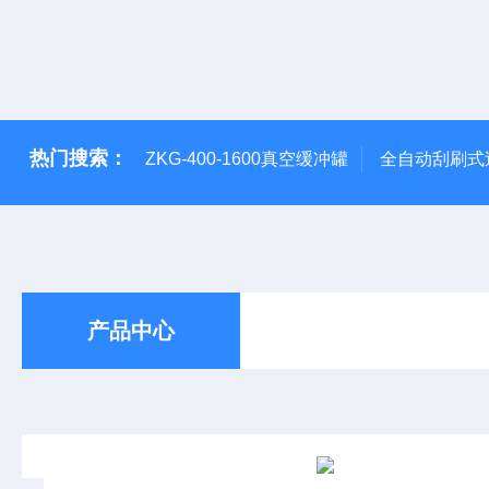
热门搜索：
ZKG-400-1600真空缓冲罐
全自动刮刷式
产品中心